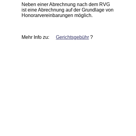
Neben einer Abrechnung nach dem RVG
ist eine Abrechnung auf der Grundlage von
Honorarvereinbarungen möglich.
Mehr Info zu:
Gerichtsgebühr
?