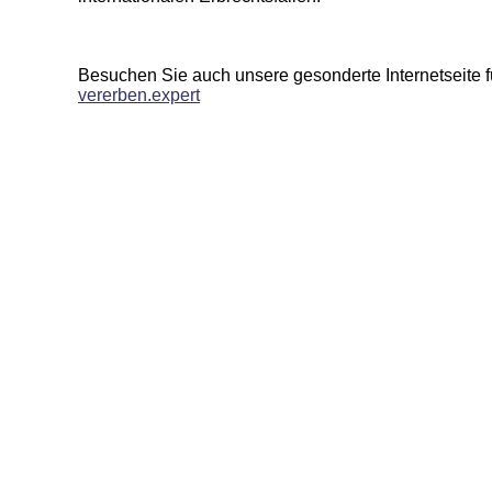
Besuchen Sie auch unsere gesonderte Internetseite f
vererben.expert