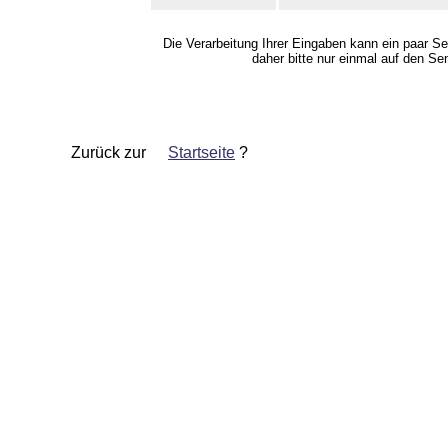
Die Verarbeitung Ihrer Eingaben kann ein paar S
daher bitte nur einmal auf den Se
Zurück zur
Startseite
?